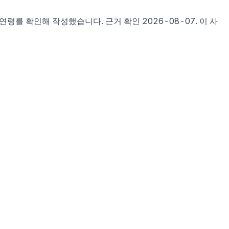
시연령
를 확인해 작성했습니다. 근거 확인
2026-08-07
.
이 사