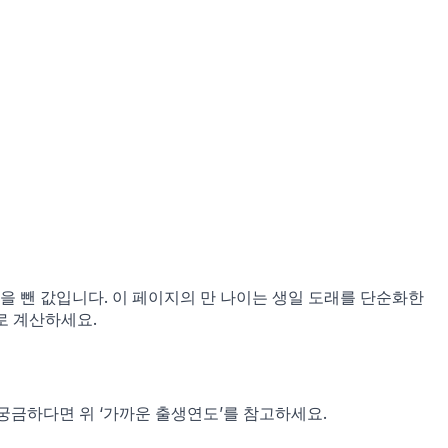
1을 뺀 값입니다. 이 페이지의 만 나이는 생일 도래를 단순화한
로 계산하세요.
궁금하다면 위 ‘가까운 출생연도’를 참고하세요.