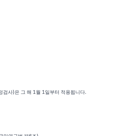
검사)은 그 해 1월 1일부터 적용됩니다.