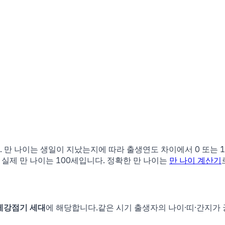
다. 만 나이는 생일이 지났는지에 따라 출생연도 차이에서 0 또는 
 실제 만 나이는
100
세입니다. 정확한 만 나이는
만 나이 계산기
제강점기 세대
에 해당합니다.
같은 시기 출생자의 나이·띠·간지가 