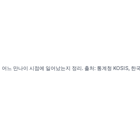
 어느 만나이 시점에 일어났는지 정리. 출처: 통계청 KOSIS,