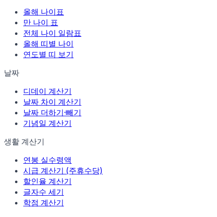
올해 나이표
만 나이 표
전체 나이 일람표
올해 띠별 나이
연도별 띠 보기
날짜
디데이 계산기
날짜 차이 계산기
날짜 더하기·빼기
기념일 계산기
생활 계산기
연봉 실수령액
시급 계산기 (주휴수당)
할인율 계산기
글자수 세기
학점 계산기