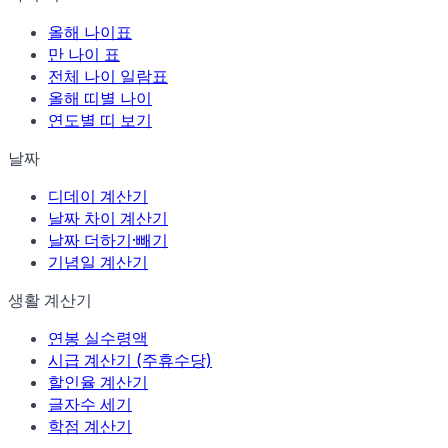
올해 나이표
만 나이 표
전체 나이 일람표
올해 띠별 나이
연도별 띠 보기
날짜
디데이 계산기
날짜 차이 계산기
날짜 더하기·빼기
기념일 계산기
생활 계산기
연봉 실수령액
시급 계산기 (주휴수당)
할인율 계산기
글자수 세기
학점 계산기