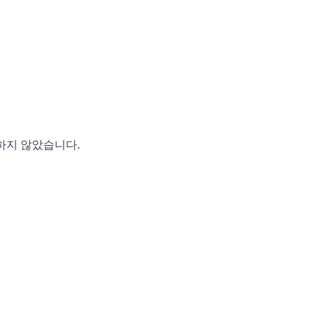
영하지 않았습니다.