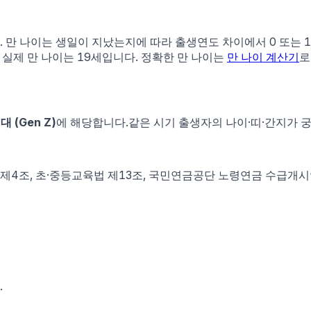
다. 만 나이는 생일이 지났는지에 따라 출생연도 차이에서 0 또는 
 실제 만 나이는
19
세입니다. 정확한 만 나이는
만 나이 계산기
로
대 (Gen Z)
에 해당합니다.
같은 시기 출생자의 나이·띠·간지가 
법 제4조, 초·중등교육법 제13조, 국민연금공단 노령연금 수급개
.