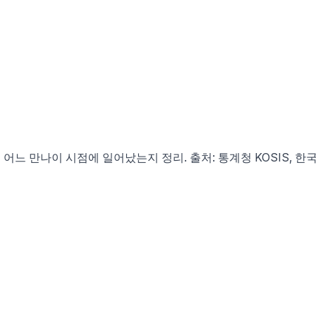
 어느 만나이 시점에 일어났는지 정리. 출처: 통계청 KOSIS,