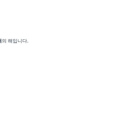
개
의 해입니다.