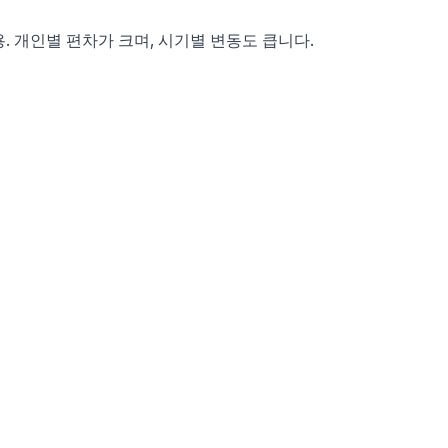
용. 개인별 편차가 크며, 시기별 변동도 큽니다.