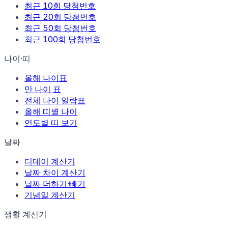
최근 10회 당첨번호
최근 20회 당첨번호
최근 50회 당첨번호
최근 100회 당첨번호
나이·띠
올해 나이표
만 나이 표
전체 나이 일람표
올해 띠별 나이
연도별 띠 보기
날짜
디데이 계산기
날짜 차이 계산기
날짜 더하기·빼기
기념일 계산기
생활 계산기