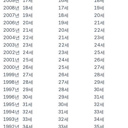
2009
년
17
세
16
세
18
세
2008
년
18
세
17
세
19
세
2007
년
19
세
18
세
20
세
2006
년
20
세
19
세
21
세
2005
년
21
세
20
세
22
세
2004
년
22
세
21
세
23
세
2003
년
23
세
22
세
24
세
2002
년
24
세
23
세
25
세
2001
년
25
세
24
세
26
세
2000
년
26
세
25
세
27
세
1999
년
27
세
26
세
28
세
1998
년
28
세
27
세
29
세
1997
년
29
세
28
세
30
세
1996
년
30
세
29
세
31
세
1995
년
31
세
30
세
32
세
1994
년
32
세
31
세
33
세
1993
년
33
세
32
세
34
세
1992
년
34
세
33
세
35
세