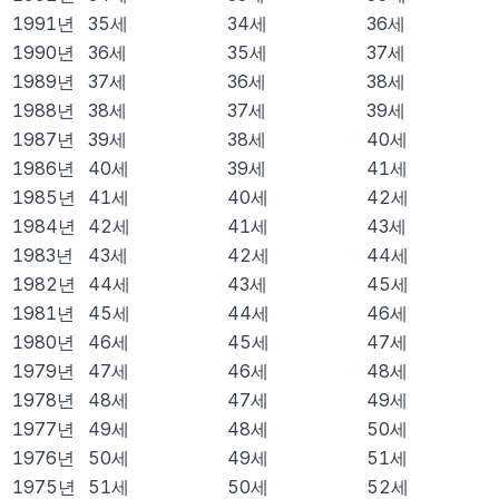
1991
년
35
세
34
세
36
세
1990
년
36
세
35
세
37
세
1989
년
37
세
36
세
38
세
1988
년
38
세
37
세
39
세
1987
년
39
세
38
세
40
세
1986
년
40
세
39
세
41
세
1985
년
41
세
40
세
42
세
1984
년
42
세
41
세
43
세
1983
년
43
세
42
세
44
세
1982
년
44
세
43
세
45
세
1981
년
45
세
44
세
46
세
1980
년
46
세
45
세
47
세
1979
년
47
세
46
세
48
세
1978
년
48
세
47
세
49
세
1977
년
49
세
48
세
50
세
1976
년
50
세
49
세
51
세
1975
년
51
세
50
세
52
세