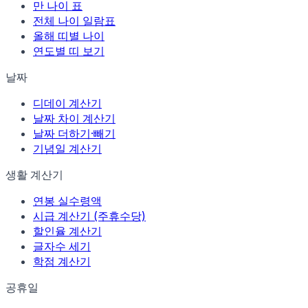
만 나이 표
전체 나이 일람표
올해 띠별 나이
연도별 띠 보기
날짜
디데이 계산기
날짜 차이 계산기
날짜 더하기·빼기
기념일 계산기
생활 계산기
연봉 실수령액
시급 계산기 (주휴수당)
할인율 계산기
글자수 세기
학점 계산기
공휴일