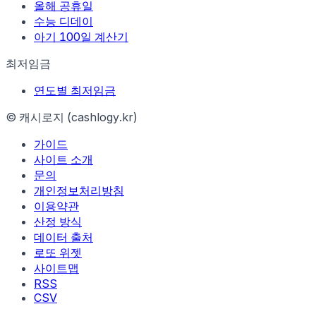
올해 공휴일
수능 디데이
아기 100일 계산기
최저임금
연도별 최저임금
© 캐시로지 (cashlogy.kr)
가이드
사이트 소개
문의
개인정보처리방침
이용약관
산정 방식
데이터 출처
로또 위젯
사이트맵
RSS
CSV