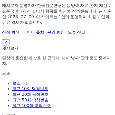
캐시로지 운영자가
한국천문연구원 음양력 자료(간지 계산),
표준국어대사전 십이지 항목
를 확인해 작성했습니다. 근거 확
인
2026-07-09
.
이 사이트는 1인이 운영하며 회원 가입과
유료 결제가 없습니다.
산정 방식
·
데이터 출처
·
운영 방침
·
오류 신고
↗
캐시로지
일상에 필요한 계산을 한 곳에서. 나이·날짜·급여·로또 통계까
지.
로또
로또 메인
최근 10회 당첨번호
최근 20회 당첨번호
최근 50회 당첨번호
최근 100회 당첨번호