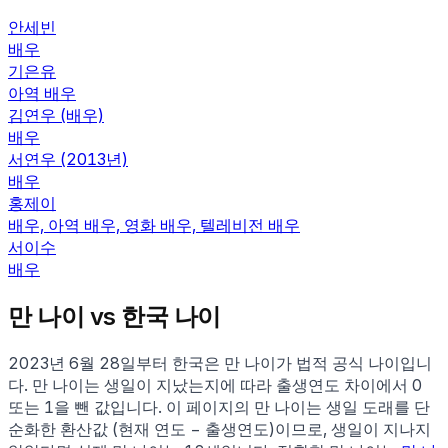
안세빈
배우
기은유
아역 배우
김연우 (배우)
배우
서연우 (2013년)
배우
홍제이
배우, 아역 배우, 영화 배우, 텔레비전 배우
서이수
배우
만 나이 vs 한국 나이
2023년 6월 28일부터 한국은 만 나이가 법적 공식 나이입니
다. 만 나이는 생일이 지났는지에 따라 출생연도 차이에서 0
또는 1을 뺀 값입니다. 이 페이지의 만 나이는 생일 도래를 단
순화한 환산값 (현재 연도 − 출생연도)이므로, 생일이 지나지