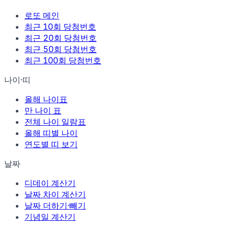
로또 메인
최근 10회 당첨번호
최근 20회 당첨번호
최근 50회 당첨번호
최근 100회 당첨번호
나이·띠
올해 나이표
만 나이 표
전체 나이 일람표
올해 띠별 나이
연도별 띠 보기
날짜
디데이 계산기
날짜 차이 계산기
날짜 더하기·빼기
기념일 계산기