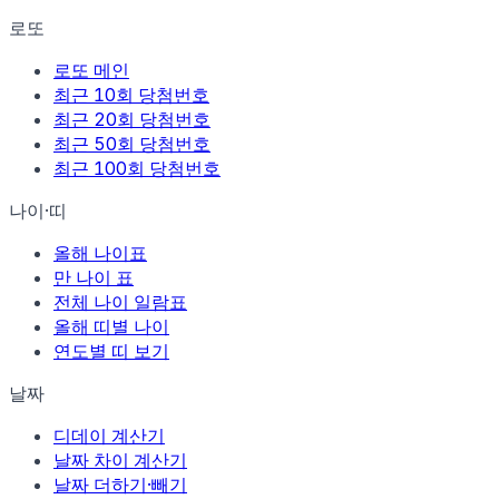
로또
로또 메인
최근 10회 당첨번호
최근 20회 당첨번호
최근 50회 당첨번호
최근 100회 당첨번호
나이·띠
올해 나이표
만 나이 표
전체 나이 일람표
올해 띠별 나이
연도별 띠 보기
날짜
디데이 계산기
날짜 차이 계산기
날짜 더하기·빼기