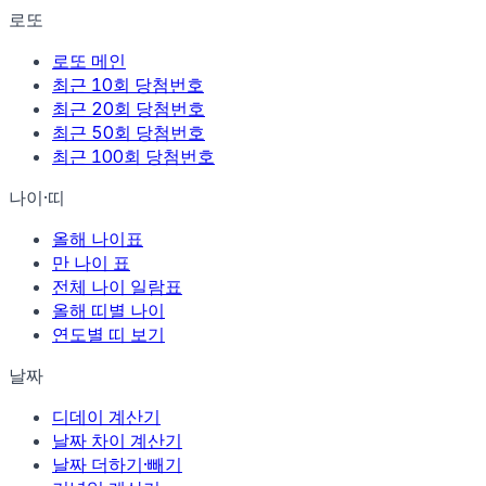
로또
로또 메인
최근 10회 당첨번호
최근 20회 당첨번호
최근 50회 당첨번호
최근 100회 당첨번호
나이·띠
올해 나이표
만 나이 표
전체 나이 일람표
올해 띠별 나이
연도별 띠 보기
날짜
디데이 계산기
날짜 차이 계산기
날짜 더하기·빼기