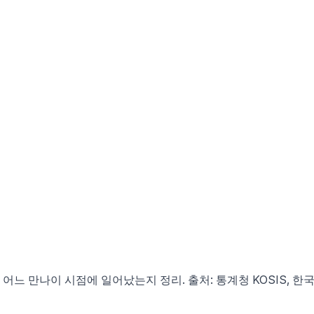
 어느 만나이 시점에 일어났는지 정리. 출처: 통계청 KOSIS,