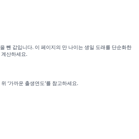
1을 뺀 값입니다. 이 페이지의 만 나이는 생일 도래를 단순화한
 계산하세요.
위 ‘가까운 출생연도’를 참고하세요.