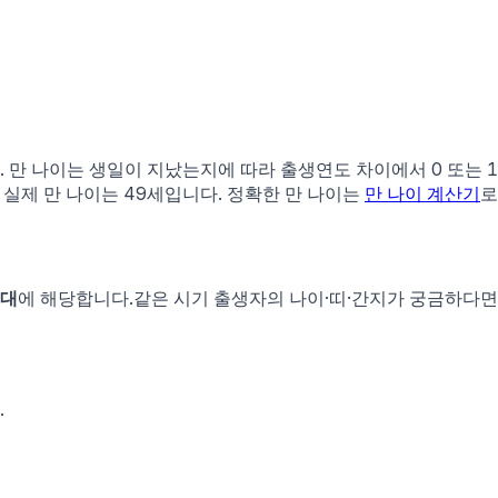
다. 만 나이는 생일이 지났는지에 따라 출생연도 차이에서 0 또는 
 실제 만 나이는
49
세입니다. 정확한 만 나이는
만 나이 계산기
로
세대
에 해당합니다.
같은 시기 출생자의 나이·띠·간지가 궁금하다면 
.