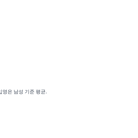
 입영은 남성 기준 평균.