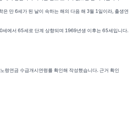
학은 만 6세가 된 날이 속하는 해의 다음 해 3월 1일이라, 출생연
60세에서 65세로 단계 상향되며 1969년생 이후는 65세입니다.
공단 노령연금 수급개시연령
를 확인해 작성했습니다. 근거 확인