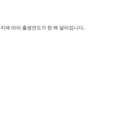
지에 따라 출생연도가 한 해 달라집니다.