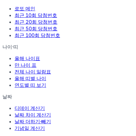
로또 메인
최근 10회 당첨번호
최근 20회 당첨번호
최근 50회 당첨번호
최근 100회 당첨번호
나이·띠
올해 나이표
만 나이 표
전체 나이 일람표
올해 띠별 나이
연도별 띠 보기
날짜
디데이 계산기
날짜 차이 계산기
날짜 더하기·빼기
기념일 계산기