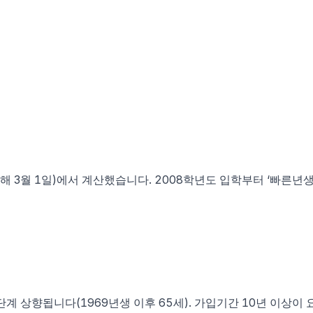
해 3월 1일)에서 계산했습니다. 2008학년도 입학부터 ‘빠른년
 상향됩니다(1969년생 이후 65세). 가입기간 10년 이상이 