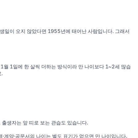
 생일이 오지 않았다면
1955
년에 태어난 사람입니다. 그래서
 1월 1일에 한 살씩 더하는 방식이라 만 나이보다 1~2세 많습
.
초 출생자는 앞 띠로 보는 관습도 있습니다.
 법령·계약·공문서의 나이는 별도 표기가 없으면 만 나이입니다.