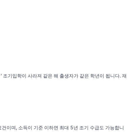
생’ 조기입학이 사라져 같은 해 출생자가 같은 학년이 됩니다. 재
요건이며, 소득이 기준 이하면 최대 5년 조기 수급도 가능합니