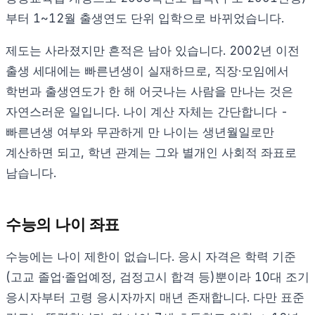
부터 1~12월 출생연도 단위 입학으로 바뀌었습니다.
제도는 사라졌지만 흔적은 남아 있습니다. 2002년 이전
출생 세대에는 빠른년생이 실재하므로, 직장·모임에서
학번과 출생연도가 한 해 어긋나는 사람을 만나는 것은
자연스러운 일입니다. 나이 계산 자체는 간단합니다 -
빠른년생 여부와 무관하게 만 나이는 생년월일로만
계산하면 되고, 학년 관계는 그와 별개인 사회적 좌표로
남습니다.
수능의 나이 좌표
수능에는 나이 제한이 없습니다. 응시 자격은 학력 기준
(고교 졸업·졸업예정, 검정고시 합격 등)뿐이라 10대 조기
응시자부터 고령 응시자까지 매년 존재합니다. 다만 표준