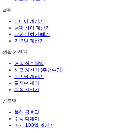
날짜
디데이 계산기
날짜 차이 계산기
날짜 더하기·빼기
기념일 계산기
생활 계산기
연봉 실수령액
시급 계산기 (주휴수당)
할인율 계산기
글자수 세기
학점 계산기
공휴일
올해 공휴일
수능 디데이
아기 100일 계산기