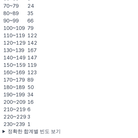
70~79
24
80~89
35
90~99
66
100~109
79
110~119
122
120~129
142
130~139
167
140~149
147
150~159
119
160~169
123
170~179
89
180~189
50
190~199
34
200~209
16
210~219
6
220~229
3
230~239
1
정확한 합계별 빈도 보기