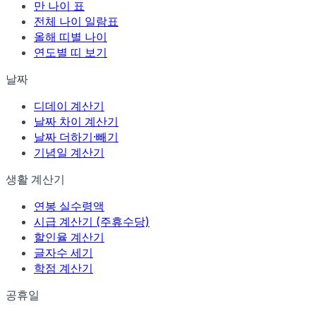
만 나이 표
전체 나이 일람표
올해 띠별 나이
연도별 띠 보기
날짜
디데이 계산기
날짜 차이 계산기
날짜 더하기·빼기
기념일 계산기
생활 계산기
연봉 실수령액
시급 계산기 (주휴수당)
할인율 계산기
글자수 세기
학점 계산기
공휴일