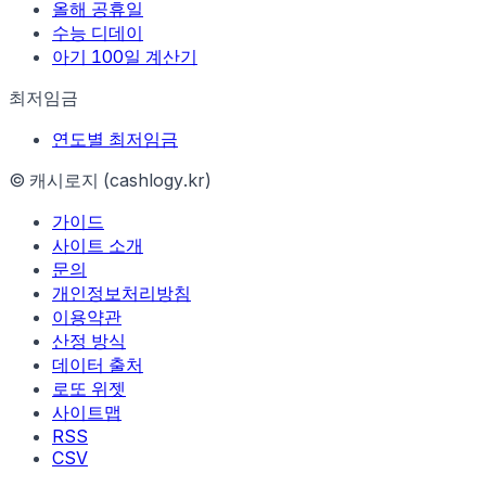
올해 공휴일
수능 디데이
아기 100일 계산기
최저임금
연도별 최저임금
© 캐시로지 (cashlogy.kr)
가이드
사이트 소개
문의
개인정보처리방침
이용약관
산정 방식
데이터 출처
로또 위젯
사이트맵
RSS
CSV