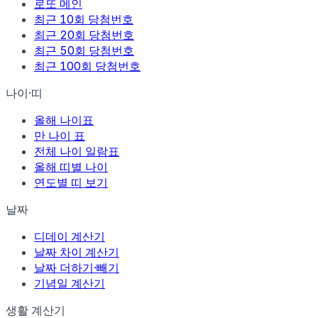
로또 메인
최근 10회 당첨번호
최근 20회 당첨번호
최근 50회 당첨번호
최근 100회 당첨번호
나이·띠
올해 나이표
만 나이 표
전체 나이 일람표
올해 띠별 나이
연도별 띠 보기
날짜
디데이 계산기
날짜 차이 계산기
날짜 더하기·빼기
기념일 계산기
생활 계산기