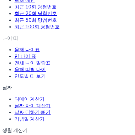
로또 메인
최근 10회 당첨번호
최근 20회 당첨번호
최근 50회 당첨번호
최근 100회 당첨번호
나이·띠
올해 나이표
만 나이 표
전체 나이 일람표
올해 띠별 나이
연도별 띠 보기
날짜
디데이 계산기
날짜 차이 계산기
날짜 더하기·빼기
기념일 계산기
생활 계산기