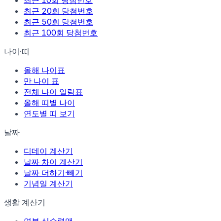
최근 10회 당첨번호
최근 20회 당첨번호
최근 50회 당첨번호
최근 100회 당첨번호
나이·띠
올해 나이표
만 나이 표
전체 나이 일람표
올해 띠별 나이
연도별 띠 보기
날짜
디데이 계산기
날짜 차이 계산기
날짜 더하기·빼기
기념일 계산기
생활 계산기