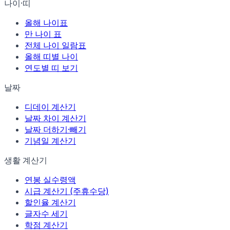
나이·띠
올해 나이표
만 나이 표
전체 나이 일람표
올해 띠별 나이
연도별 띠 보기
날짜
디데이 계산기
날짜 차이 계산기
날짜 더하기·빼기
기념일 계산기
생활 계산기
연봉 실수령액
시급 계산기 (주휴수당)
할인율 계산기
글자수 세기
학점 계산기