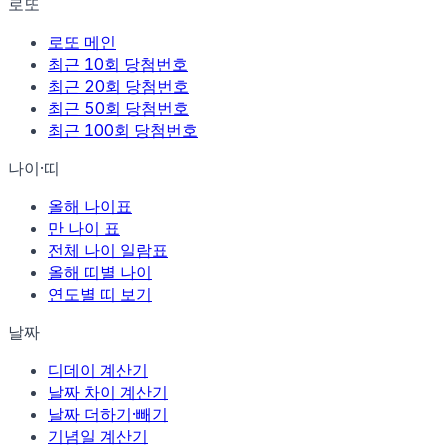
로또
로또 메인
최근 10회 당첨번호
최근 20회 당첨번호
최근 50회 당첨번호
최근 100회 당첨번호
나이·띠
올해 나이표
만 나이 표
전체 나이 일람표
올해 띠별 나이
연도별 띠 보기
날짜
디데이 계산기
날짜 차이 계산기
날짜 더하기·빼기
기념일 계산기