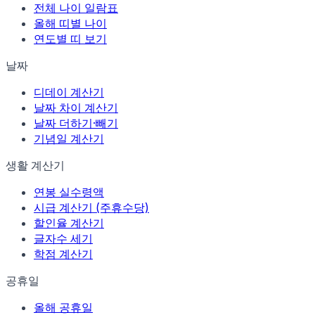
전체 나이 일람표
올해 띠별 나이
연도별 띠 보기
날짜
디데이 계산기
날짜 차이 계산기
날짜 더하기·빼기
기념일 계산기
생활 계산기
연봉 실수령액
시급 계산기 (주휴수당)
할인율 계산기
글자수 세기
학점 계산기
공휴일
올해 공휴일