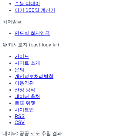
수능 디데이
아기 100일 계산기
최저임금
연도별 최저임금
© 캐시로지 (cashlogy.kr)
가이드
사이트 소개
문의
개인정보처리방침
이용약관
산정 방식
데이터 출처
로또 위젯
사이트맵
RSS
CSV
데이터: 공공 로또 추첨 결과