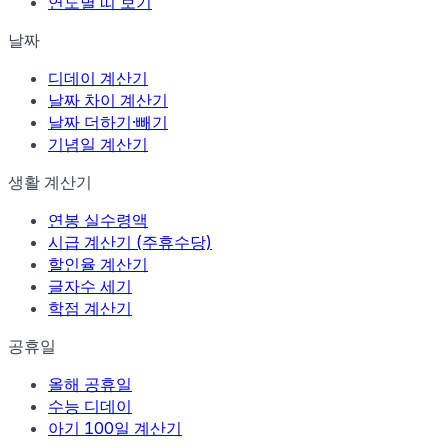
연도별 띠 보기
날짜
디데이 계산기
날짜 차이 계산기
날짜 더하기·빼기
기념일 계산기
생활 계산기
연봉 실수령액
시급 계산기 (주휴수당)
할인율 계산기
글자수 세기
학점 계산기
공휴일
올해 공휴일
수능 디데이
아기 100일 계산기