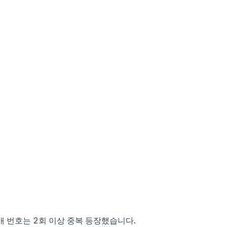
5개 번호는 2회 이상 중복 등장했습니다.