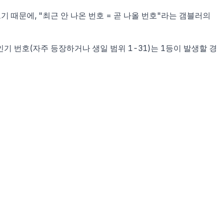
크기 때문에, "최근 안 나온 번호 = 곧 나올 번호"라는 갬블러의
기 번호(자주 등장하거나 생일 범위 1-31)는 1등이 발생할 경