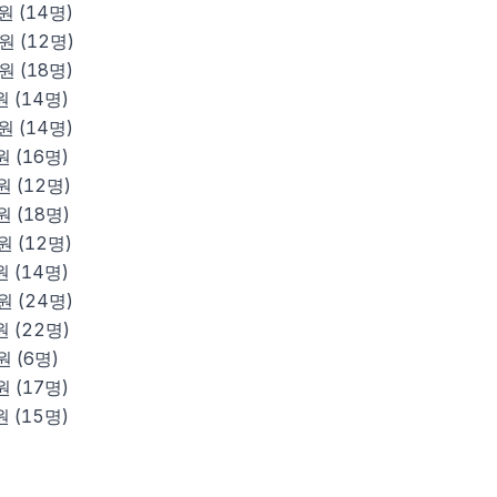
원 (
14
명)
원 (
12
명)
원 (
18
명)
원 (
14
명)
원 (
14
명)
원 (
16
명)
원 (
12
명)
원 (
18
명)
원 (
12
명)
원 (
14
명)
원 (
24
명)
원 (
22
명)
원 (
6
명)
원 (
17
명)
원 (
15
명)