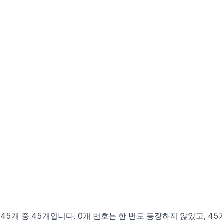
 45개 중 45개입니다. 0개 번호는 한 번도 등장하지 않았고, 4