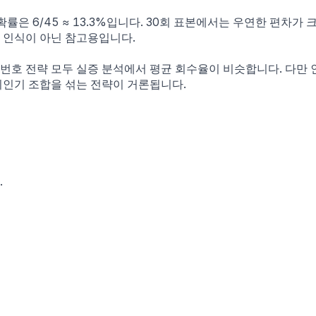
률은 6/45 ≈ 13.3%입니다. 30회 표본에서는 우연한 편차가 
 인식이 아닌 참고용입니다.
호 전략 모두 실증 분석에서 평균 회수율이 비슷합니다. 다만 인
비인기 조합을 섞는 전략이 거론됩니다.
.