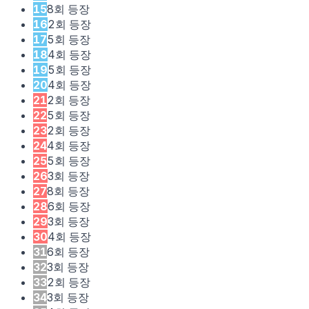
15
8
회 등장
16
2
회 등장
17
5
회 등장
18
4
회 등장
19
5
회 등장
20
4
회 등장
21
2
회 등장
22
5
회 등장
23
2
회 등장
24
4
회 등장
25
5
회 등장
26
3
회 등장
27
8
회 등장
28
6
회 등장
29
3
회 등장
30
4
회 등장
31
6
회 등장
32
3
회 등장
33
2
회 등장
34
3
회 등장