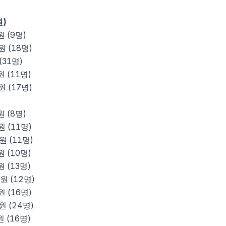
원)
원 (
9
명)
원 (
18
명)
(
31
명)
원 (
11
명)
원 (
17
명)
원 (
8
명)
원 (
11
명)
원 (
11
명)
원 (
10
명)
원 (
13
명)
원 (
12
명)
원 (
16
명)
원 (
24
명)
원 (
16
명)