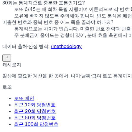
30회는 통계적으로 충분한 표본인가요?
로또 6/45는 매 회차 독립 시행이며 이론적으로 각 번호 확
오류에 빠지지 않도록 주의해야 합니다. 빈도 분석은 패턴
미출현 번호와 중복 번호 중 어느 쪽을 골라야 하나요?
통계적으로는 차이가 없습니다. 미출현 번호 전략과 빈출 번
우 분배금이 줄어드는 경향이 있어, 분배 효율 측면에서 
데이터 출처·산정 방식:
/methodology
↗
캐시로지
일상에 필요한 계산을 한 곳에서. 나이·날짜·급여·로또 통계까지
로또
로또 메인
최근 10회 당첨번호
최근 20회 당첨번호
최근 50회 당첨번호
최근 100회 당첨번호