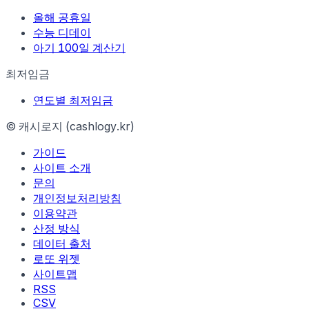
올해 공휴일
수능 디데이
아기 100일 계산기
최저임금
연도별 최저임금
© 캐시로지 (cashlogy.kr)
가이드
사이트 소개
문의
개인정보처리방침
이용약관
산정 방식
데이터 출처
로또 위젯
사이트맵
RSS
CSV