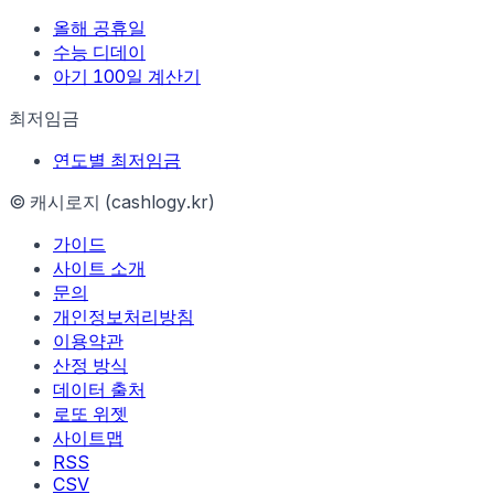
올해 공휴일
수능 디데이
아기 100일 계산기
최저임금
연도별 최저임금
© 캐시로지 (cashlogy.kr)
가이드
사이트 소개
문의
개인정보처리방침
이용약관
산정 방식
데이터 출처
로또 위젯
사이트맵
RSS
CSV